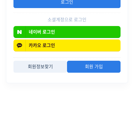
소셜계정으로 로그인
네이버
로그인
카카오
로그인
회원정보찾기
회원 가입