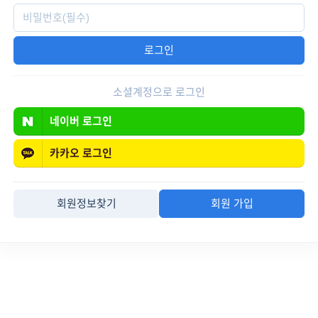
소셜계정으로 로그인
네이버
로그인
카카오
로그인
회원정보찾기
회원 가입