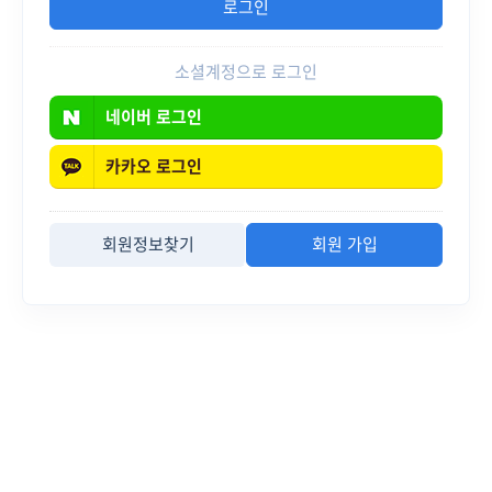
소셜계정으로 로그인
네이버
로그인
카카오
로그인
회원정보찾기
회원 가입