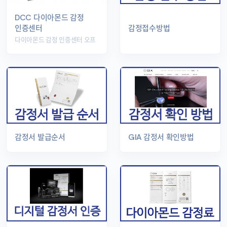
DCC 다이아몬드 감정
인증센터
감정접수방법
다이아몬드 감정 인증센터 오프
감정서 발급순서
GIA 감정서 확인방법