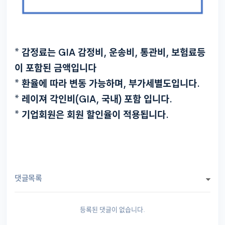
* 감정료는 GIA 감정비, 운송비, 통관비, 보험료등
이 포함된 금액입니다
* 환율에 따라 변동 가능하며, 부가세별도입니다.
* 레이져 각인비(GIA, 국내) 포함 입니다.
* 기업회원은 회원 할인율이 적용됩니다.
댓글목록
등록된 댓글이 없습니다.