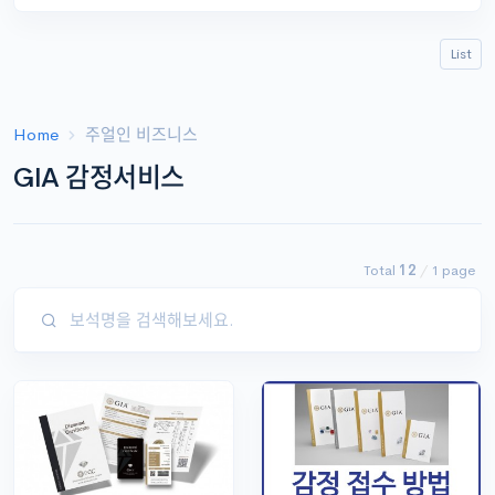
List
Home
주얼인 비즈니스
GIA 감정서비스
Total
12
/
1 page