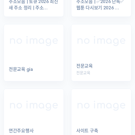
주소모음 | 토큐 2026 최신
주소모음 | ✅2026 단독✅
새 주소 정리 | 주소…
웹툰 다시보기 2026 …
전문교육
전문교육 gia
전문교육
연간주요행사
사이트 구축