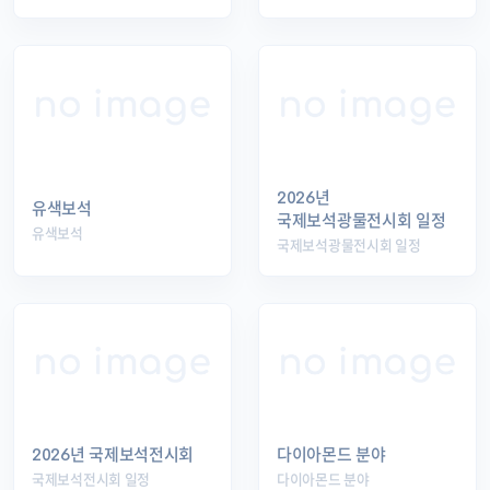
2026년
유색보석
국제보석광물전시회 일정
유색보석
국제보석광물전시회 일정
2026년 국제보석전시회
다이아몬드 분야
국제보석전시회 일정
다이아몬드 분야