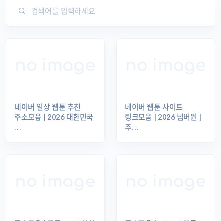
네이버 일상 웹툰 추천
네이버 웹툰 사이트
주소모음 | 2026 대한민국
링크모음 | 2026 넘버원 |
…
주…